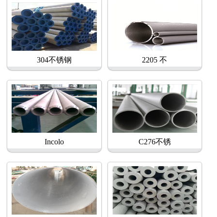
304不锈钢
2205 不
Incolo
C276不锈