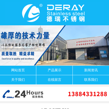
网站首页
产品展示
新闻资讯
关于我们
在线留言
联系我们