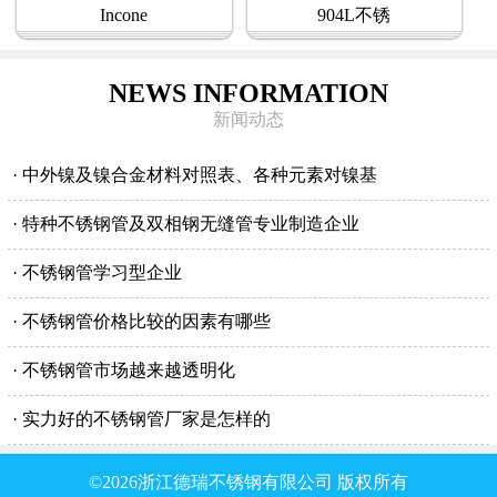
Incone
904L不锈
NEWS INFORMATION
新闻动态
· 中外镍及镍合金材料对照表、各种元素对镍基
· 特种不锈钢管及双相钢无缝管专业制造企业
· 不锈钢管学习型企业
· 不锈钢管价格比较的因素有哪些
· 不锈钢管市场越来越透明化
· 实力好的不锈钢管厂家是怎样的
©2026浙江德瑞不锈钢有限公司 版权所有