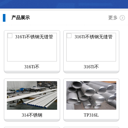
产品展示
316Ti不
316Ti不
314不锈钢
TP316L