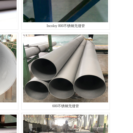
Incoloy 800不锈钢无缝管
600不锈钢无缝管