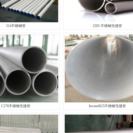
314不锈钢管
2205 不锈钢无缝管
C276不锈钢无缝管
Inconel625不锈钢无缝管