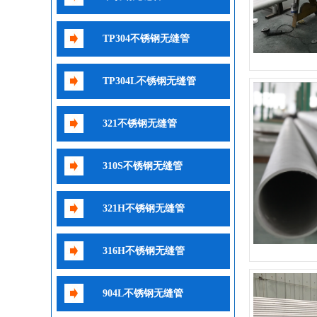
TP304不锈钢无缝管
TP304L不锈钢无缝管
321不锈钢无缝管
310S不锈钢无缝管
321H不锈钢无缝管
316H不锈钢无缝管
904L不锈钢无缝管