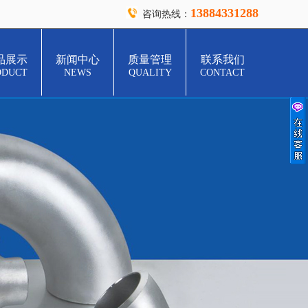
13884331288
咨询热线：
品展示
新闻中心
质量管理
联系我们
ODUCT
NEWS
QUALITY
CONTACT