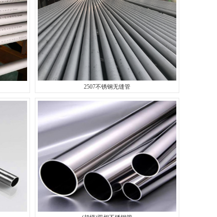
2507不锈钢无缝管