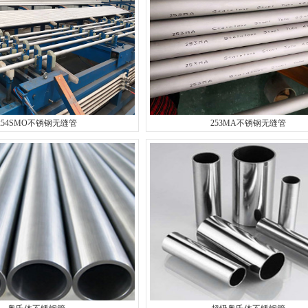
254SMO不锈钢无缝管
253MA不锈钢无缝管