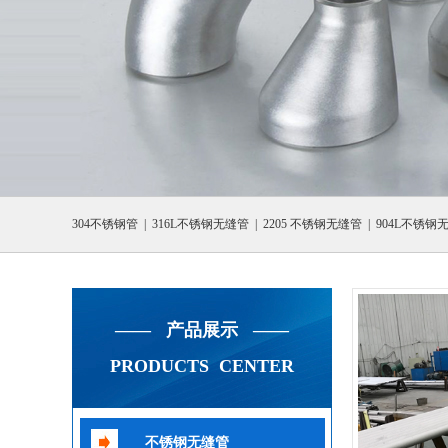
1
2
3
304不锈钢管
|
316L不锈钢无缝管
|
2205 不锈钢无缝管
|
904L不锈钢
—— 产品展示 ——
PRODUCTS CENTER
不锈钢无缝管