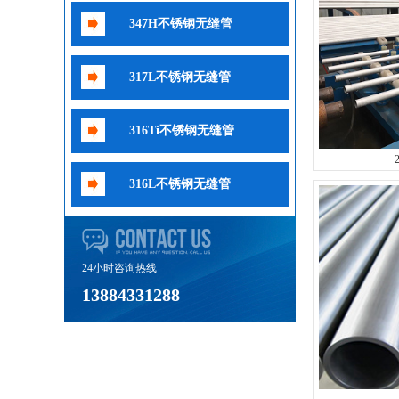
347H不锈钢无缝管
317L不锈钢无缝管
316Ti不锈钢无缝管
316L不锈钢无缝管
24小时咨询热线
13884331288