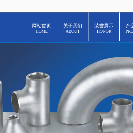
网站首页
关于我们
荣誉展示
产
HOME
ABOUT
HONOR
PR